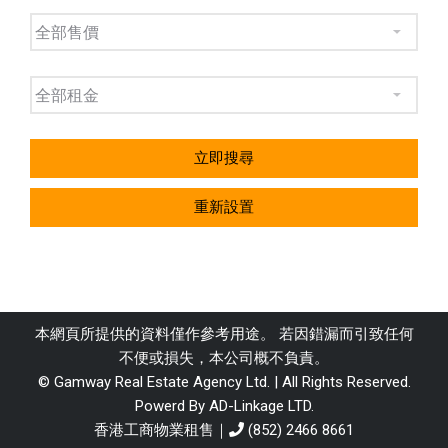
立即搜尋
重新設置
本網頁所提供的資料僅作參考用途。 若因錯漏而引致任何
不便或損失，本公司概不負責。
© Gamway Real Estate Agency Ltd. | All Rights Reserved.
Powerd By AD-Linkage LTD.
香港工商物業租售｜
(852) 2466 8661