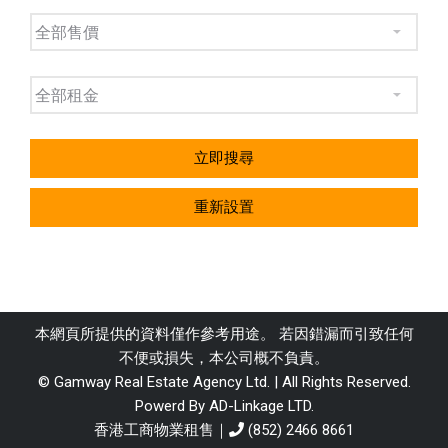
立即搜尋
重新設置
本網頁所提供的資料僅作參考用途。 若因錯漏而引致任何
不便或損失，本公司概不負責。
© Gamway Real Estate Agency Ltd. | All Rights Reserved.
Powerd By AD-Linkage LTD.
香港工商物業租售｜
(852) 2466 8661