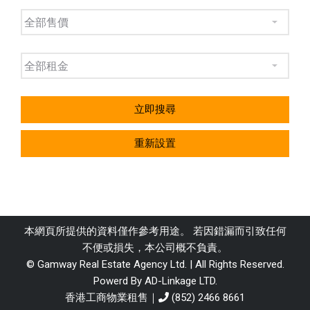
立即搜尋
重新設置
本網頁所提供的資料僅作參考用途。 若因錯漏而引致任何
不便或損失，本公司概不負責。
© Gamway Real Estate Agency Ltd. | All Rights Reserved.
Powerd By AD-Linkage LTD.
香港工商物業租售｜
(852) 2466 8661