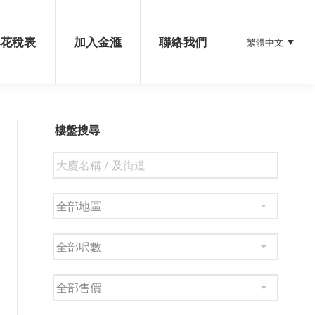
加入金滙
聯絡我們
繁體中文
印花稅表
加入金滙
聯絡我們
繁體中文
樓盤搜尋