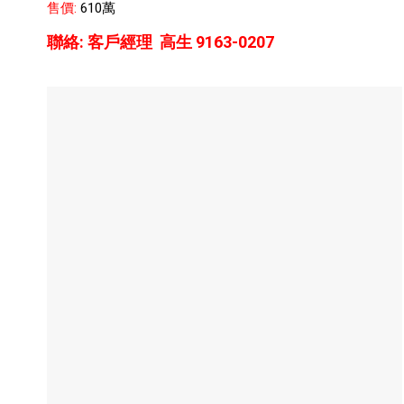
售價:
610萬
聯絡:
客戶經理 高生 9163-0207