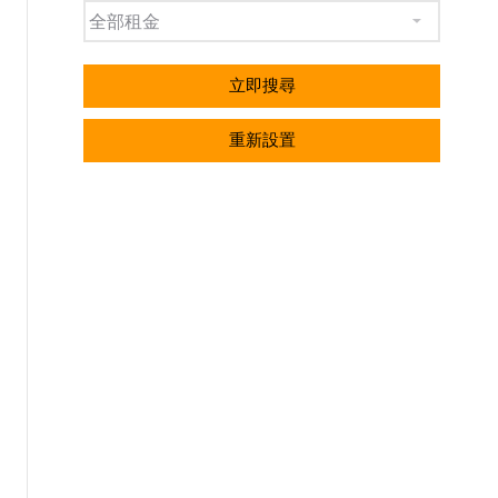
立即搜尋
重新設置