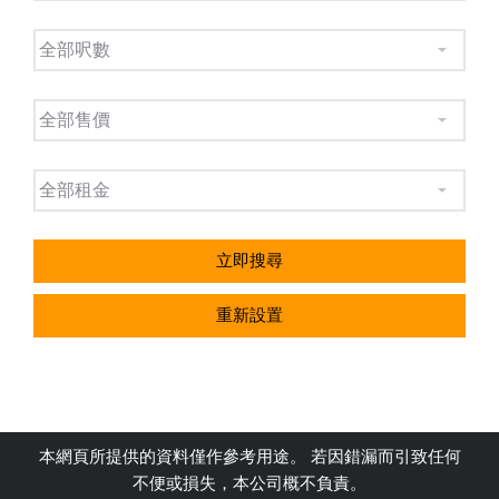
立即搜尋
重新設置
本網頁所提供的資料僅作參考用途。 若因錯漏而引致任何
不便或損失，本公司概不負責。