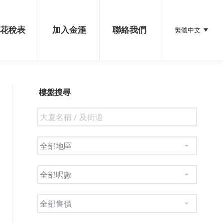
加入金滙
聯絡我們
繁體中文
印花稅表
加入金滙
聯絡我們
繁體中文
樓盤搜尋