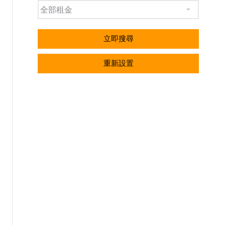
立即搜尋
重新設置