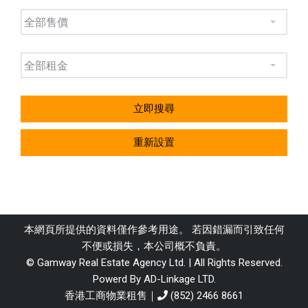
立即搜尋
重新設置
本網頁所提供的資料僅作參考用途。 若因錯漏而引致任何
不便或損失，本公司概不負責。
© Gamway Real Estate Agency Ltd. | All Rights Reserved.
Powerd By AD-Linkage LTD.
香港工商物業租售｜
(852) 2466 8661