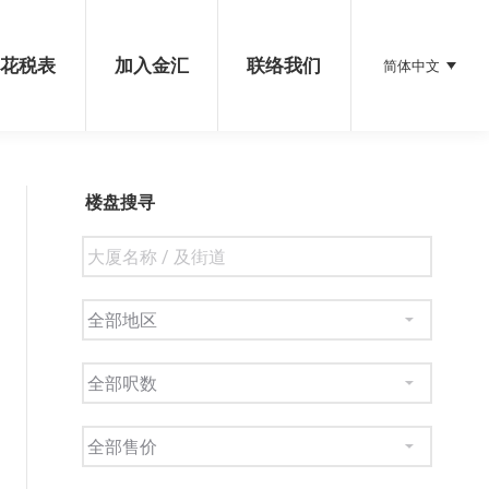
加入金汇
联络我们
简体中文
印花税表
加入金汇
联络我们
简体中文
楼盘搜寻