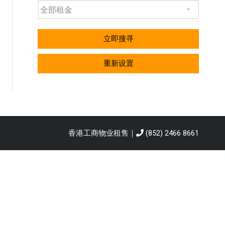
立即搜寻
重新设置
香港工商物业租售｜
(852) 2466 8661