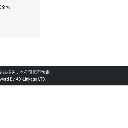
00全包
便或损失，本公司概不负责。
werd By AD-Linkage LTD.