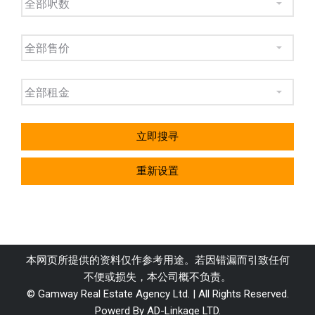
立即搜寻
重新设置
本网页所提供的资料仅作参考用途。若因错漏而引致任何
不便或损失，本公司概不负责。
© Gamway Real Estate Agency Ltd. | All Rights Reserved.
Powerd By AD-Linkage LTD.