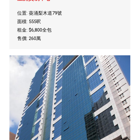
位置: 葵涌梨木道79號
面積: 555呎
租金: $6,800全包
售價: 260萬