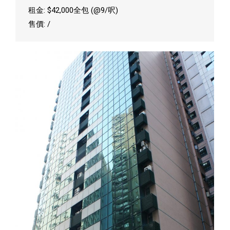
租金: $42,000全包 (@9/呎)
售價: /