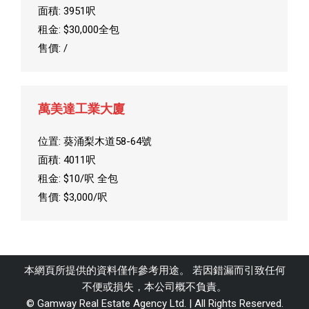
面積: 3951呎
租金: $30,000全包
售價: /
萬美達工業大廈
位置: 葵涌梨木道58-64號
面積: 4011呎
租金: $10/呎 全包
售價: $3,000/呎
本網頁所提供的資料僅作參考用途。 若因錯漏而引致任何
不便或損失，本公司概不負責。
© Gamway Real Estate Agency Ltd. | All Rights Reserved.