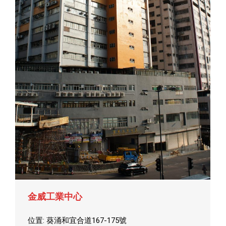
金威工業中心
位置: 葵涌和宜合道167-175號